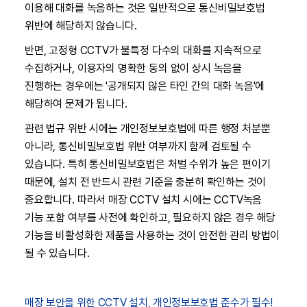
이용해 대화를 녹음하는 것은 일반적으로 통신비밀보호법
위반에 해당하지 않습니다.
반면, 고정형 CCTV가 불특정 다수의 대화를 지속적으로
수집하거나, 이용자의 명확한 동의 없이 상시 녹음을
진행하는 경우에는 '공개되지 않은 타인 간의 대화 녹음'에
해당하여 문제가 됩니다.
관련 법규 위반 시에는 개인정보보호법에 따른 행정 처분뿐
아니라, 통신비밀보호법 위반 여부까지 함께 검토될 수
있습니다. 특히 통신비밀보호법은 처벌 수위가 높은 편이기
때문에, 설치 전 반드시 관련 기준을 충분히 확인하는 것이
중요합니다. 따라서 매장 CCTV 설치 시에는 CCTV녹음
기능 포함 여부를 사전에 확인하고, 필요하지 않은 경우 해당
기능을 비활성화한 제품을 사용하는 것이 안전한 관리 방법이
될 수 있습니다.
매장 보안을 위한 CCTV 설치, 개인정보보호법 준수가 필수!