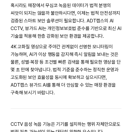
혹시라도 매장에서 무심코 녹음된 데이터가 법적 분쟁의
씨앗이 되지는 않을까 불안하시다면, 이제는 법적 안전성까지
검증된 스마트 보안 솔루션이 필요합니다. ADT캡스의 AI
CCTV, 뷰가드 AI는 개인정보보호법 준수를 기반으로 최신 AI
기술을 적용해 한층 강화된 보안 환경을 제공합니다.
4K 고화질 영상으로 주야간 관계없이 선명한 모니터링이
가능하며, AI가 이상 행동을 감지해 즉시 알림을 보내는 것은
물론, 성별·복장 등 조건별 빠른 검색을 통해 필요한 영상을 단
몇 초 만에 찾아냅니다. 법적 기준을 준수하는 정직한 운영과
고도화된 보안 효율성을 동시에 확보하고 싶으시다면,
ADT캡스 뷰가드 AI를 통해 더 안심할 수 있는 매장 환경을
구축해 보시기 바랍니다.
CCTV 음성 녹음 기능은 기기를 설치하는 행위 자체만으로도
법적 저촉 가능성이 있는 대단히 위험한 요소입니다.