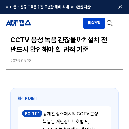
ADT캡스 신규 고객을 위한 특별한 혜택! 최대 300만원 지원!
맞춤견적
CCTV 음성 녹음 괜찮을까? 설치 전
반드시 확인해야 할 법적 기준
2026.05.28
핵심 POINT
POINT 1
공개된 장소에서의 CCTV 음성
녹음은 개인정보보호법 및