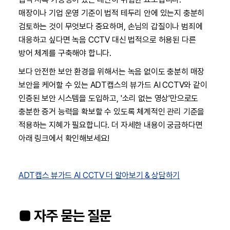
매장이나 기업 운영 기준이 법적 테두리 안에 있는지 충분히
검토하는 것이 무엇보다 중요하며, 손님의 갑질이나 범죄에
대응하고 싶다면 녹음 CCTV 대신 법적으로 허용된 다른
방어 체계를 구축해야 합니다.
보다 안전한 보안 환경을 위해서는 녹음 없이도 충분히 매장
보안을 케어할 수 있는 ADT캡스의 뷰가드 AI CCTV와 같이
인증된 보안 시스템을 도입하고, '소리 없는 영상'만으로도
충분한 증거 능력을 확보할 수 있도록 체계적인 관리 기준을
적용하는 지혜가 필요합니다. 더 자세한 내용이 궁금하다면
아래 링크에서 확인해보세요!
ADT캡스 뷰가드 AI CCTV 더 알아보기 & 상담하기
■ 자주 묻는 질문