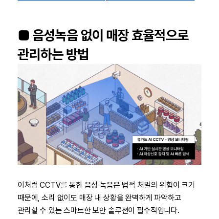
■ 음성녹음 없이 매장 효율적으로
관리하는 방법
이처럼 CCTV를 통한 음성 녹음은 법적 처벌의 위험이 크기
때문에, 소리 없이도 매장 내 상황을 완벽하게 파악하고
관리할 수 있는 스마트한 보안 솔루션이 필수적입니다.