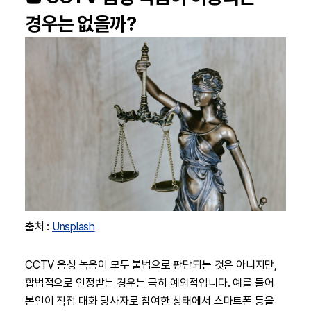
경우는 없을까?
출처 :
Unsplash
CCTV 음성 녹음이 모두 불법으로 판단되는 것은 아니지만,
합법적으로 인정받는 경우는 극히 예외적입니다. 예를 들어
본인이 직접 대화 당사자로 참여한 상태에서 스마트폰 등을