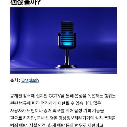
괜찮을까?
출처 :
Unsplash
공개된 장소에 설치된 CCTV를 통해 음성을 녹음하는 행위는
관련 법규에 따라 엄격하게 제한될 수 있습니다. 많은
사용자가 보안이나 증거 확보를 위해 음성 기록 기능을
필요로 하지만, 국내 법령은 영상정보처리기기의 설치 목적을
범죄 예방, 시설 안전, 화재 예방 등의 범위로 제한하고