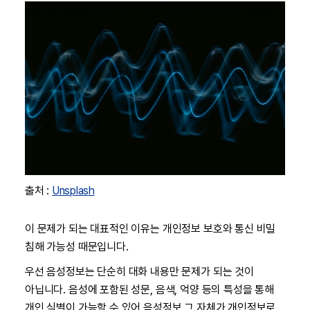
출처 :
Unsplash
이 문제가 되는 대표적인 이유는 개인정보 보호와 통신 비밀
침해 가능성 때문입니다.
우선 음성정보는 단순히 대화 내용만 문제가 되는 것이
아닙니다. 음성에 포함된 성문, 음색, 억양 등의 특성을 통해
개인 식별이 가능할 수 있어 음성정보 그 자체가 개인정보로