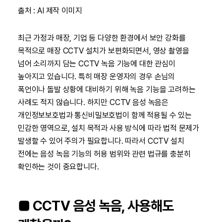
출처 : AI 제작 이미지
최근 가정과 매장, 기업 등 다양한 환경에서 보안 강화를
목적으로 매장 CCTV 설치가 보편화되면서, 영상 촬영을
넘어 소리까지 담는 CCTV 녹음 기능에 대한 관심이
높아지고 있습니다. 특히 매장 운영자의 경우 손님의
폭언이나 돌발 상황에 대비하기 위해 녹음 기능을 고려하는
사례도 적지 않습니다. 하지만 CCTV 음성 녹음은
개인정보보호법과 통신비밀보호법이 함께 적용될 수 있는
민감한 영역으로, 설치 목적과 사용 방식에 따라 법적 문제가
발생할 수 있어 주의가 필요합니다. 따라서 CCTV 설치
전에는 음성 녹음 기능의 허용 범위와 관련 법규를 충분히
확인하는 것이 중요합니다.
■ CCTV 음성 녹음, 사용해도