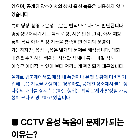
있으며, 공개된 장소에서의 상시 음성 녹음은 허용하지 않고
있습니다.
특히 영상 촬영과 음성 녹음은 법적으로 다르게 판단됩니다.
영상정보처리기기는 범죄 예방, 시설 안전 관리, 화재 예방
등의 목적 아래 일정 기준을 충족하면 설치와 운영이
가능하지만, 음성 녹음은 별개의 문제로 해석됩니다. 대화
내용을 수집하는 행위는 사생활 침해나 통신 비밀 침해
이슈로 이어질 수 있어 보다 엄격하게 관리되기 때문입니다.
실제로 법조계에서도 매장 내 폭언이나 분쟁 상황에 대비하기
위해 녹음 기능을 사용하는 경우라도, 공개된 장소에서 불특정
다수의 대화를 상시 녹음하는 행위는 법적 문제가 발생할 가능
성이 크다고 경고하고 있습니다.
■ CCTV 음성 녹음이 문제가 되는
이유는?