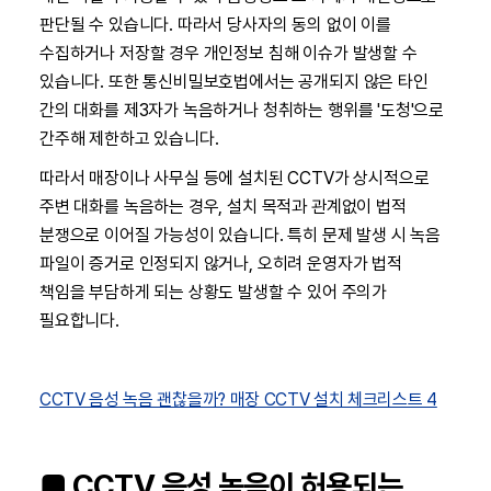
판단될 수 있습니다. 따라서 당사자의 동의 없이 이를
수집하거나 저장할 경우 개인정보 침해 이슈가 발생할 수
있습니다. 또한 통신비밀보호법에서는 공개되지 않은 타인
간의 대화를 제3자가 녹음하거나 청취하는 행위를 '도청'으로
간주해 제한하고 있습니다.
따라서 매장이나 사무실 등에 설치된 CCTV가 상시적으로
주변 대화를 녹음하는 경우, 설치 목적과 관계없이 법적
분쟁으로 이어질 가능성이 있습니다. 특히 문제 발생 시 녹음
파일이 증거로 인정되지 않거나, 오히려 운영자가 법적
책임을 부담하게 되는 상황도 발생할 수 있어 주의가
필요합니다.
CCTV 음성 녹음 괜찮을까? 매장 CCTV 설치 체크리스트 4
■ CCTV 음성 녹음이 허용되는