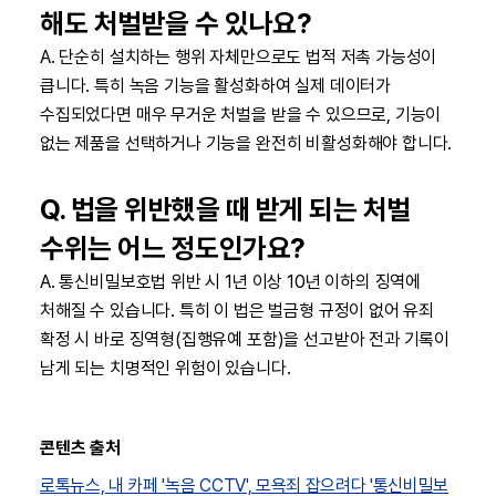
해도 처벌받을 수 있나요?
A. 단순히 설치하는 행위 자체만으로도 법적 저촉 가능성이
큽니다. 특히 녹음 기능을 활성화하여 실제 데이터가
수집되었다면 매우 무거운 처벌을 받을 수 있으므로, 기능이
없는 제품을 선택하거나 기능을 완전히 비활성화해야 합니다.
Q. 법을 위반했을 때 받게 되는 처벌
수위는 어느 정도인가요?
A. 통신비밀보호법 위반 시 1년 이상 10년 이하의 징역에
처해질 수 있습니다. 특히 이 법은 벌금형 규정이 없어 유죄
확정 시 바로 징역형(집행유예 포함)을 선고받아 전과 기록이
남게 되는 치명적인 위험이 있습니다.
콘텐츠 출처
로톡뉴스, 내 카페 '녹음 CCTV', 모욕죄 잡으려다 '통신비밀보