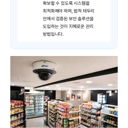
확보할 수 있도록 시스템을
최적화해야 하며, 법적 테두리
안에서 검증된 보안 솔루션을
도입하는 것이 지혜로운 관리
방법입니다.