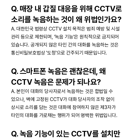
Q. 매장 내 갑질 대응을 위해 CCTV로
소리를 녹음하는 것이 왜 위법인가요?
A. 대한민국 법령상 CCTV 설치 목적은 범죄 예방 및 시설
관리 등으로 제한되며, '녹음 기능'은 원칙적으로 금지되어
있습니다. 공개되지 않은 타인 간의 대화를 녹음하는 것은
통신비밀보호법상 '도청'으로 간주되기 때문입니다.
Q. 스마트폰 녹음은 괜찮은데, 왜
CCTV 녹음은 문제가 되나요?
A. 본인이 대화의 당사자로서 녹음하는 것은 합법일 수
있으나, 벽에 고정된 CCTV가 대화 당사자의 조작 없이
상시로 소리를 담는 것은 대화에 참여하지 않은 제3자가
타인의 대화를 가로채는 행위가 되어 명백한 위법입니다.
Q. 녹음 기능이 있는 CCTV를 설치만