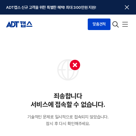
ADT캡스 신규 고객을 위한 특별한 혜택! 최대 300만원 지원!
맞춤견적
죄송합니다
서비스에 접속할 수 없습니다.
기술적인 문제로 일시적으로 접속되지 않았습니다.
잠시 후 다시 확인해주세요.