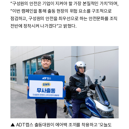
“구성원의 안전은 기업이 지켜야 할 가장 본질적인 가치”라며,
“이번 캠페인을 통해 출동 현장의 위험 요소를 구조적으로
점검하고, 구성원의 안전을 최우선으로 하는 안전문화를 조직
전반에 정착시켜 나가겠다”고 밝혔다.
▲
ADT캡스 출동대원이 에어백 조끼를 착용하고 ‘오늘도