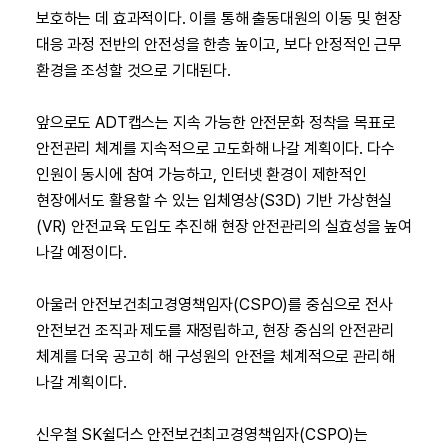
보호하는 데 효과적이다. 이를 통해 출동대원의 이동 및 현장
대응 과정 전반의 안전성을 한층 높이고, 보다 안정적인 근무
환경을 조성할 것으로 기대된다.
앞으로도 ADT캡스는 지속 가능한 안전문화 정착을 목표로
안전관리 체계를 지속적으로 고도화해 나갈 계획이다. 다수
인원이 동시에 참여 가능하고, 인터넷 환경이 제한적인
현장에서도 활용할 수 있는 입체영상(S3D) 기반 가상현실
(VR) 안전교육 도입도 추진해 현장 안전관리의 실효성을 높여
나갈 예정이다.
아울러 안전보건최고경영책임자(CSPO)를 중심으로 전사
안전보건 조직과 제도를 재정립하고, 현장 중심의 안전관리
체계를 더욱 공고히 해 구성원의 안전을 체계적으로 관리해
나갈 계획이다.
신우철 SK쉴더스 안전보건최고경영책임자(CSPO)는