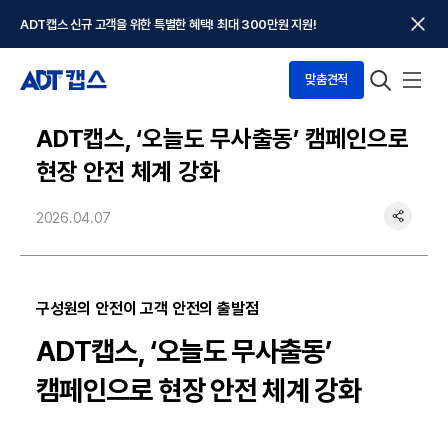
ADT캡스 신규 고객을 위한 특별한 혜택! 최대 300만원 지원!
맞춤견적
ADT캡스, ‘오늘도 무사출동’ 캠페인으로
현장 안전 체계 강화
2026.04.07
구성원의 안전이 고객 안전의 출발점
ADT캡스, ‘오늘도 무사출동’
캠페인으로 현장 안전 체계 강화