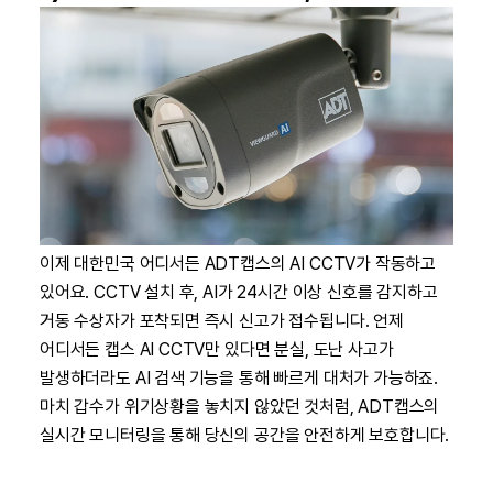
이제 대한민국 어디서든 ADT캡스의 AI CCTV가 작동하고
있어요. CCTV 설치 후, AI가 24시간 이상 신호를 감지하고
거동 수상자가 포착되면 즉시 신고가 접수됩니다. 언제
어디서든 캡스 AI CCTV만 있다면 분실, 도난 사고가
발생하더라도 AI 검색 기능을 통해 빠르게 대처가 가능하죠.
마치 갑수가 위기상황을 놓치지 않았던 것처럼, ADT캡스의
실시간 모니터링을 통해 당신의 공간을 안전하게 보호합니다.