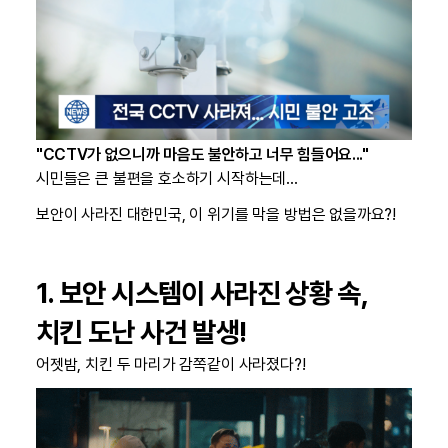
"CCTV가 없으니까 마음도 불안하고 너무 힘들어요..."
시민들은 큰 불편을 호소하기 시작하는데…
보안이 사라진 대한민국, 이 위기를 막을 방법은 없을까요?!
1. 보안 시스템이 사라진 상황 속,
치킨 도난 사건 발생!
어젯밤, 치킨 두 마리가 감쪽같이 사라졌다?!