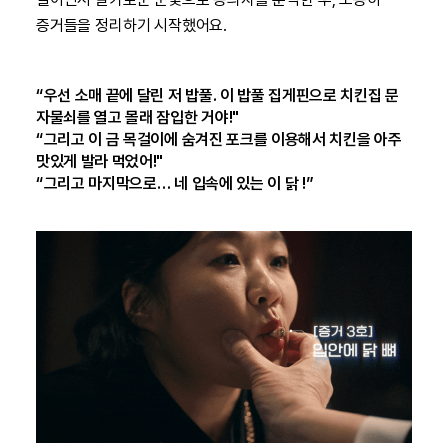
증거들을 정리하기 시작했어요.
“우선 소매 끝에 달린 저 밥풀. 이 밥풀 집게핀으로 치킨집 문
자물쇠를 열고 몰래 잠입한 거야!"
“그리고 이 금 목걸이에 숨겨진 포크를 이용해서 치킨을 아주
맛있게 발라 먹었어!"
“그리고 마지막으로… 네 입속에 있는 이 닭 !”