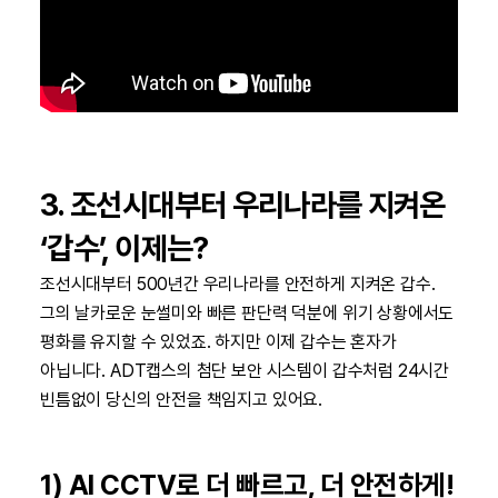
3. 조선시대부터 우리나라를 지켜온
‘갑수’, 이제는?
조선시대부터 500년간 우리나라를 안전하게 지켜온 갑수.
그의 날카로운 눈썰미와 빠른 판단력 덕분에 위기 상황에서도
평화를 유지할 수 있었죠. 하지만 이제 갑수는 혼자가
아닙니다. ADT캡스의 첨단 보안 시스템이 갑수처럼 24시간
빈틈없이 당신의 안전을 책임지고 있어요.
1) AI CCTV로 더 빠르고, 더 안전하게!