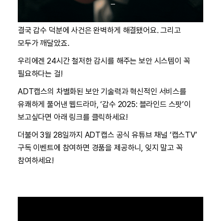
결국 갑수 덕분에 사건은 완벽하게 해결됐어요. 그리고
모두가 깨달았죠.
우리에겐 24시간 철저한 감시를 해주는 보안 시스템이 꼭
필요하다는 걸!
ADT캡스의 차별화된 보안 기술력과 혁신적인 서비스를
유쾌하게 풀어낸 웹드라마, ‘갑수 2025: 블라인드 스팟’이
보고싶다면 아래 링크를 클릭하세요!
더불어 3월 28일까지 ADT캡스 공식 유튜브 채널 ‘캡스TV’
구독 이벤트에 참여하면 경품을 제공하니, 잊지 말고 꼭
참여하세요!