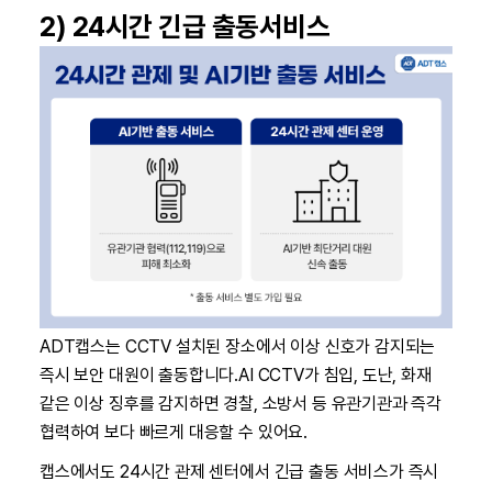
2) 24시간 긴급 출동서비스
ADT캡스는 CCTV 설치된 장소에서 이상 신호가 감지되는
즉시 보안 대원이 출동합니다.AI CCTV가 침입, 도난, 화재
같은 이상 징후를 감지하면 경찰, 소방서 등 유관기관과 즉각
협력하여 보다 빠르게 대응할 수 있어요.
캡스에서도 24시간 관제 센터에서 긴급 출동 서비스가 즉시