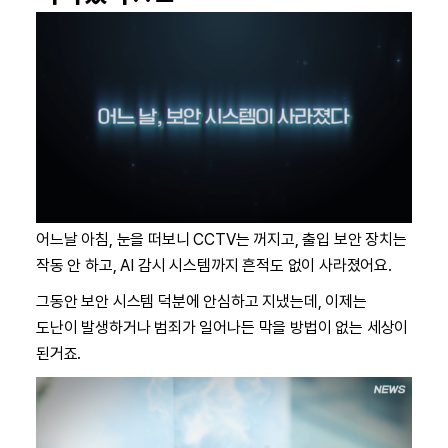
어느날 아침, 눈을 떠보니 CCTV는 꺼지고, 출입 보안 장치는
작동 안 하고, AI 감시 시스템까지 흔적도 없이 사라졌어요.
그동안 보안 시스템 덕분에 안심하고 지냈는데, 이제는
도난이 발생하거나 범죄가 일어나든 막을 방법이 없는 세상이
된거죠.