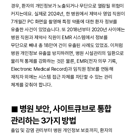
경우, 환자의 개인정보가 노출되거나 무단으로 열람될 위험이
커지는데요. 실제로 2024년, 한 병원에서 제약사 영업 직원이
7개월간 PC 화면을 촬영해 특정 약품에 대한 환자 정보를
유출한 사건이 있었습니다. 또 2018년부터 2020년 사이에는
병원 직원과 제약사 직원이 EMR 시스템에서 정보를
무단으로 빼내 총 18만여 건이 유출된 사례도 있었죠. 이처럼
병원 개인정보 유출을 방지하려면, 병원 시설관리의 일환으로
물리적 통제를 강화하는 것은 물론, EMR(전자 의무 기록,
Electronic Medical Record)과 임직원 정보를 연동해
재직자 외에는 시스템 접근 자체를 차단할 수 있는 관리
체계를 갖춰야 합니다.
◼︎ 병원 보안, 사이트큐브로 통합
관리하는 3가지 방법
출입 및 감염 관리부터 병원 개인정보 보호까지, 환자의