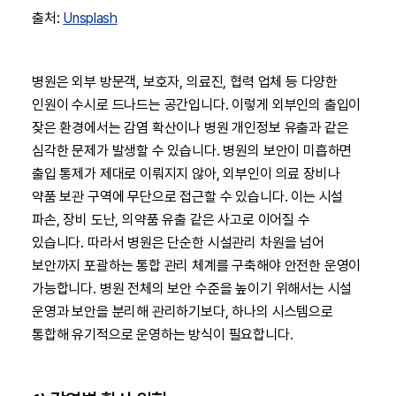
출처:
Unsplash
병원은 외부 방문객, 보호자, 의료진, 협력 업체 등 다양한
인원이 수시로 드나드는 공간입니다. 이렇게 외부인의 출입이
잦은 환경에서는 감염 확산이나 병원 개인정보 유출과 같은
심각한 문제가 발생할 수 있습니다. 병원의 보안이 미흡하면
출입 통제가 제대로 이뤄지지 않아, 외부인이 의료 장비나
약품 보관 구역에 무단으로 접근할 수 있습니다. 이는 시설
파손, 장비 도난, 의약품 유출 같은 사고로 이어질 수
있습니다. 따라서 병원은 단순한 시설관리 차원을 넘어
보안까지 포괄하는 통합 관리 체계를 구축해야 안전한 운영이
가능합니다. 병원 전체의 보안 수준을 높이기 위해서는 시설
운영과 보안을 분리해 관리하기보다, 하나의 시스템으로
통합해 유기적으로 운영하는 방식이 필요합니다.