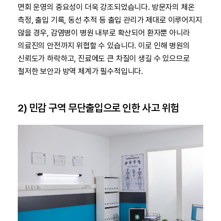
면회 운영의 중요성이 더욱 강조되었습니다. 방문자의 체온
측정, 출입 기록, 동선 추적 등 출입 관리가 제대로 이루어지지
않을 경우, 감염병이 병원 내부로 확산되어 환자뿐 아니라
의료진의 안전까지 위협할 수 있습니다. 이로 인해 병원의
신뢰도가 하락하고, 진료에도 큰 차질이 생길 수 있으므로
철저한 보안과 방역 체계가 필수적입니다.
2) 민감 구역 무단출입으로 인한 사고 위험