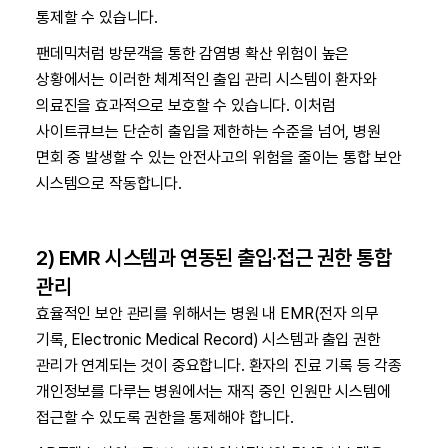
통제할 수 있습니다.
팬데믹처럼 방문객을 통한 감염병 확산 위험이 높은
상황에서는 이러한 체계적인 출입 관리 시스템이 환자와
의료진을 효과적으로 보호할 수 있습니다. 이처럼
사이트큐브는 단순히 출입을 제한하는 수준을 넘어, 병원
면회 중 발생할 수 있는 안전사고의 위험을 줄이는 통합 보안
시스템으로 작동합니다.
2) EMR 시스템과 연동된 출입·접근 권한 통합
관리
효율적인 보안 관리를 위해서는 병원 내 EMR(전자 의무
기록, Electronic Medical Record) 시스템과 출입 권한
관리가 연계되는 것이 중요합니다. 환자의 진료 기록 등 각종
개인정보를 다루는 병원에서는 재직 중인 인원만 시스템에
접근할 수 있도록 권한을 통제해야 합니다.