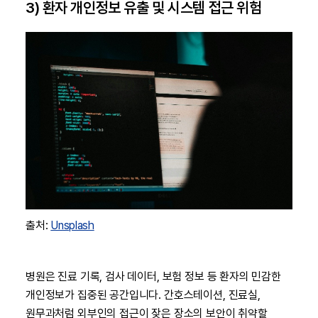
3) 환자 개인정보 유출 및 시스템 접근 위험
출처:
Unsplash
병원은 진료 기록, 검사 데이터, 보험 정보 등 환자의 민감한
개인정보가 집중된 공간입니다. 간호스테이션, 진료실,
원무과처럼 외부인의 접근이 잦은 장소의 보안이 취약할