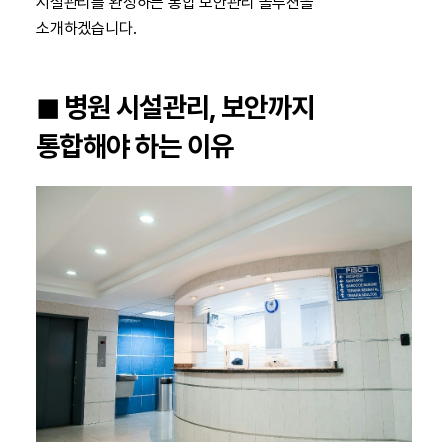
시설관리를 완성하는 통합 보안관리 솔루션을
소개하겠습니다.
◼︎ 병원 시설관리, 보안까지
통합해야 하는 이유