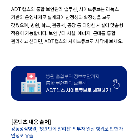
ADT 캡스의 통합 보안관리 솔루션, 사이트큐브는 리눅스
기반의 운영체제로 설계되어 안정성과 확장성을 모두
갖췄으며, 병원, 학교, 관공서, 공장 등 다양한 시설에 맞춤형
적용이 가능합니다. 보안부터 시설, 에너지, 근태를 통합
관리하고 싶다면, ADT캡스의 사이트큐브로 시작해 보세요.
[콘텐츠 내용 출처]
강동성심병원, ‘6년 만에 알려진’ 외부자 일탈 행위로 인한 개
인정보 유출