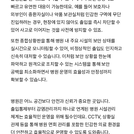
빠르고 유연한 대응이 가능한데요. 예를 들어 보호자나
외부인이 중환자실이나 약품 보관실처럼 민감한 구역에 무단
진입하려는 경우, 현장에 있지 않아도 출입을 즉시 차단할 수
있어 사고로 이어지는 것을 사전에 방지할 수 있죠.
또한 종합상황판을 통해 병원 내 주요 시설의 보안 상태를
실시간으로 모니터링할 수 있어, 비정상적인 출입도 인지하고
신속히 대처할 수 있습니다. 이처럼 보안 상황을 한눈에
파악하고 원격으로 조치할 수 있는 시스템을 통해 보안
공백을 최소화하면서 병원 운영의 효율성과 안정성까지
확보할 수 있습니다.
병원은 어느 공간보다 안전과 신뢰가 중요한 곳입니다.
출입통제부터 감염관리까지 하나로 연계된 병원 시설관리
체계는 효율적인 운영을 위해 필수인데요. CCTV, 상황실
관제 등을 통해 병원 면회 관리를 포함한 민감한 의료 환경을
더 안전하고 효율적으로 운영할 수 있도록 도와줍니다.