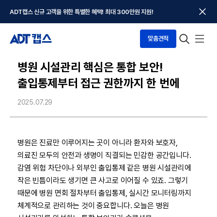
ADT캡스 신규 고객을 위한 특별한 혜택! 최대 300만원 지원!
맞춤견적
병원 시설관리 핵심은 통합 보안!
출입통제부터 접근 권한까지 한 번에
2025.07.29
병원은 진료만 이루어지는 곳이 아니라 환자와 보호자,
의료진 모두의 안전과 생명이 직결되는 민감한 공간입니다.
감염 위험 차단이나 외부인 출입통제 같은 병원 시설관리에
작은 빈틈이라도 생기면 큰 사고로 이어질 수 있죠. 그렇기
때문에 병원 면회 절차부터 출입통제, 실시간 모니터링까지
체계적으로 관리하는 것이 중요합니다. 오늘은 병원