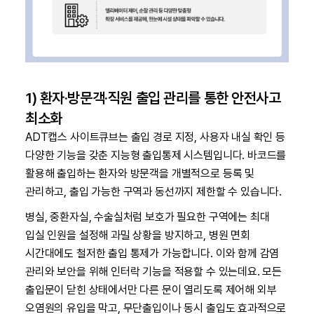
1) 환자·방문객·직원 출입 관리를 통한 안전사고
최소화
ADT캡스 사이트큐브는 출입 경로 지정, 사용자 내실 확인 등
다양한 기능을 갖춘 지능형 출입통제 시스템입니다. 바코드를
활용해 출입하는 환자와 방문객을 개별적으로 등록 및
관리하고, 출입 가능한 구역과 동선까지 제한할 수 있습니다.
병실, 중환자실, 수술실처럼 보호가 필요한 구역에는 최대
입실 인원을 설정해 과밀 상황을 방지하고, 병원 면회
시간대에도 철저한 출입 통제가 가능합니다. 이와 함께 감염
관리와 보안을 위해 인터락 기능을 적용할 수 있는데요. 모든
출입문이 닫힌 상태에서만 다른 문이 열리도록 제어해 외부
오염원의 유입을 막고, 무단출입이나 동시 출입도 효과적으로