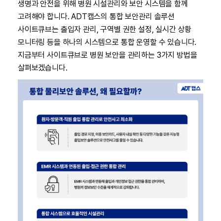
생명과 안전을 위해 병원 시설관리와 보안 시스템을 함께
고려해야 합니다. ADT캡스의 통합 보안관리 솔루션
사이트큐브는 출입자 관리, 구역별 권한 설정, 실시간 상황
모니터링 등을 하나의 시스템으로 통합 운영할 수 있습니다.
지금부터 사이트큐브로 병원 보안을 관리하는 3가지 방법을
살펴보겠습니다.