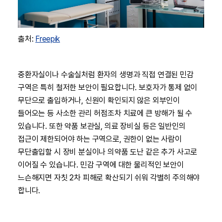
출처:
Freepik
중환자실이나 수술실처럼 환자의 생명과 직접 연결된 민감
구역은 특히 철저한 보안이 필요합니다. 보호자가 통제 없이
무단으로 출입하거나, 신원이 확인되지 않은 외부인이
들어오는 등 사소한 관리 허점조차 치료에 큰 방해가 될 수
있습니다. 또한 약품 보관실, 의료 장비실 등은 일반인의
접근이 제한되어야 하는 구역으로, 권한이 없는 사람이
무단출입할 시 장비 분실이나 의약품 도난 같은 추가 사고로
이어질 수 있습니다. 민감 구역에 대한 물리적인 보안이
느슨해지면 자칫 2차 피해로 확산되기 쉬워 각별히 주의해야
합니다.