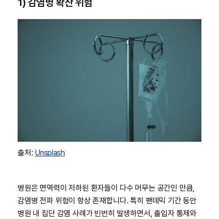
1) 감염병 확산 위험
출처:
Unsplash
병원은 면역력이 저하된 환자들이 다수 머무는 공간인 만큼,
감염병 전파 위험이 항상 존재합니다. 특히 팬데믹 기간 동안
병원 내 집단 감염 사례가 빈번히 발생하면서, 출입자 통제와