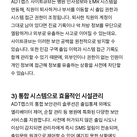
ADT캡스 사이트큐브는 병원 인사정보와 EMR 시스템을
연동해, 직원이 퇴사하거나 부서를 이동할 시 출입 권한과
시스템 접근 권한이 조정됩니다. 퇴사한 직원의 계정이
그대로 남아 있다면 진료 기록이나 약 처방 정보를 무단으로
열람하거나 외부로 유출하는 사고로 이어질 수 있는데요.
사이트큐브는 이러한 보안 공백을 원천적으로 방지할 수
있습니다. 또한 민감 구역 출입 이력과 시스템 접근 기록도
함께 관리할 수 있기 때문에, 외부인이나 권한이 없는 인원이
개인 정보에 접근해 정보를 유출하는 상황을 사전에 차단할
수 있습니다.
3) 통합 시스템으로 효율적인 시설관리
ADT캡스의 통합 보안관리 솔루션은 출입통제 외에도
엘리베이터 제어, 순찰 관리 등 병원에 특화된 다양한 보안
서비스를 지원합니다. 사전에 허가되지 않은 출입 시도나
이상이 감지되면 관리자에게 즉시 SMS 알림이 전송되며,
출입문을 원격으로 제어할 수 있어 예기치 못한 상황에도