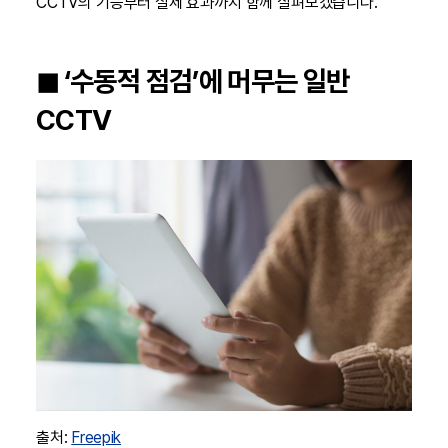
CCTV의 기능부터 실제 효과까지 함께 살펴보겠습니다.
◼︎ ‘수동적 점검’에 머무는 일반
CCTV
출처:
Freepik