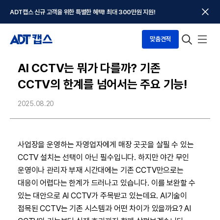
ADT캡스 신규 고객을 위한 특별한 혜택! 최대 300만원 지원!
맞춤견적
AI CCTV는 뭐가 다를까? 기존
CCTV의 한계를 넘어서는 주요 기능!
2025.08.20
사업장을 운영하는 자영업자에게 매장 곳곳을 살필 수 있는
CCTV 설치는 선택이 아닌 필수입니다. 하지만 야간 무인
운영이나 관리자 부재 시간대에는 기존 CCTV만으로는
대응이 어렵다는 한계가 드러나고 있습니다. 이를 보완할 수
있는 대안으로 AI CCTV가 주목받고 있는데요. AI기술이
접목된 CCTV는 기존 시스템과 어떤 차이가 있을까요? AI