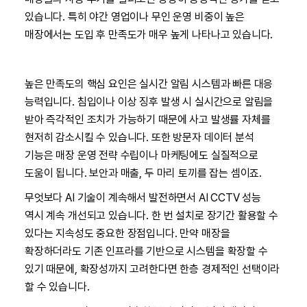
있습니다. 특히 야간 영업이나 무인 운영 비중이 높은
매장에서는 도입 후 만족도가 매우 높게 나타나고 있습니다.
높은 만족도의 핵심 요인은 실시간 알림 시스템과 빠른 대응
능력입니다. 침입이나 이상 징후 발생 시 실시간으로 알림을
받아 즉각적인 조치가 가능하기 때문에 사고 발생률 자체를
현저히 감소시킬 수 있습니다. 또한 방문자 데이터 분석
기능은 매장 운영 전략 수립이나 마케팅에도 실질적으로
도움이 됩니다. 보안과 매출, 두 마리 토끼를 잡는 셈이죠.
무엇보다 AI 기술이 계속해서 발전하면서 AI CCTV 성능
역시 계속 개선되고 있습니다. 한 번 설치로 장기간 활용할 수
있다는 지속성도 중요한 장점입니다. 만약 매장을
확장하더라도 기존 인프라를 기반으로 시스템을 확장할 수
있기 때문에, 확장성까지 고려한다면 한층 경제적인 선택이라
할 수 있습니다.