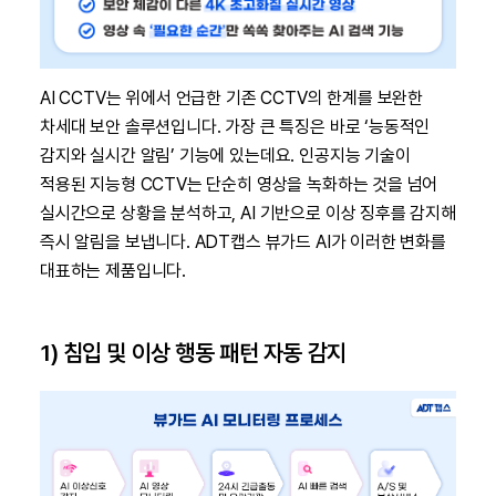
AI CCTV는 위에서 언급한 기존 CCTV의 한계를 보완한
차세대 보안 솔루션입니다. 가장 큰 특징은 바로 ‘능동적인
감지와 실시간 알림’ 기능에 있는데요. 인공지능 기술이
적용된 지능형 CCTV는 단순히 영상을 녹화하는 것을 넘어
실시간으로 상황을 분석하고, AI 기반으로 이상 징후를 감지해
즉시 알림을 보냅니다. ADT캡스 뷰가드 AI가 이러한 변화를
대표하는 제품입니다.
1) 침입 및 이상 행동 패턴 자동 감지