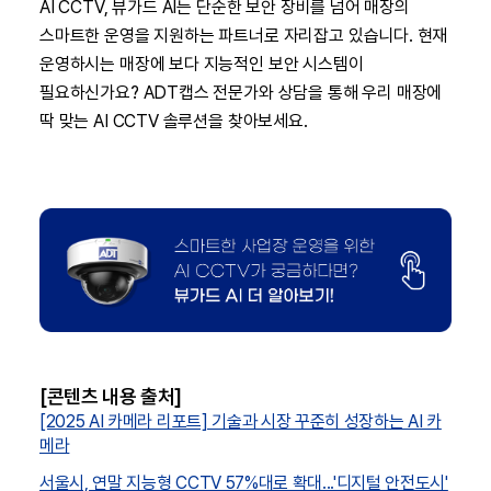
AI CCTV, 뷰가드 AI는 단순한 보안 장비를 넘어 매장의
스마트한 운영을 지원하는 파트너로 자리잡고 있습니다. 현재
운영하시는 매장에 보다 지능적인 보안 시스템이
필요하신가요? ADT캡스 전문가와 상담을 통해 우리 매장에
딱 맞는 AI CCTV 솔루션을 찾아보세요.
[콘텐츠 내용 출처]
[2025 AI 카메라 리포트] 기술과 시장 꾸준히 성장하는 AI 카
메라
서울시, 연말 지능형 CCTV 57%대로 확대...'디지털 안전도시'