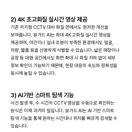
2) 4K 초고화질 실시간 영상 제공
기존 저가형 CCTV 대비 화질 면에서도 현저한 개선을
보여줍니다. 뷰가드 AI는 최대 4K 고화질 실시간 영상을
제공하여, 야간이나 실내 조명이 부족한 환경에서도 얼굴,
차량, 물품 등을 선명하게 식별할 수 있습니다. 넓은 매장이나
공장 등 대형 공간에서도 화면 확대 시 화질 저하 없이 세부
정보 확인이 가능하기 때문에, 현장 대응의 속도와 정확성을
동시에 높일 수 있습니다.
3) AI기반 스마트 탐색 기능
사건 발생 후, 수 시간의 CCTV 영상을 수동으로 확인하는
방식은 이제 과거의 일입니다. 뷰가드 AI는 AI 기반 스마트
탐색 기능을 통해 원하는 시간대나 위치를 빠르게 검색할 수
있습니다.