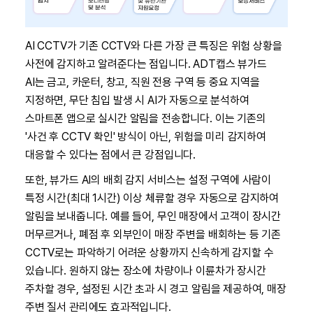
AI CCTV가 기존 CCTV와 다른 가장 큰 특징은 위험 상황을
사전에 감지하고 알려준다는 점입니다. ADT캡스 뷰가드
AI는 금고, 카운터, 창고, 직원 전용 구역 등 중요 지역을
지정하면, 무단 침입 발생 시 AI가 자동으로 분석하여
스마트폰 앱으로 실시간 알림을 전송합니다. 이는 기존의
'사건 후 CCTV 확인' 방식이 아닌, 위험을 미리 감지하여
대응할 수 있다는 점에서 큰 강점입니다.
또한, 뷰가드 AI의 배회 감지 서비스는 설정 구역에 사람이
특정 시간(최대 1시간) 이상 체류할 경우 자동으로 감지하여
알림을 보내줍니다. 예를 들어, 무인 매장에서 고객이 장시간
머무르거나, 폐점 후 외부인이 매장 주변을 배회하는 등 기존
CCTV로는 파악하기 어려운 상황까지 신속하게 감지할 수
있습니다. 원하지 않는 장소에 차량이나 이륜차가 장시간
주차할 경우, 설정된 시간 초과 시 경고 알림을 제공하여, 매장
주변 질서 관리에도 효과적입니다.