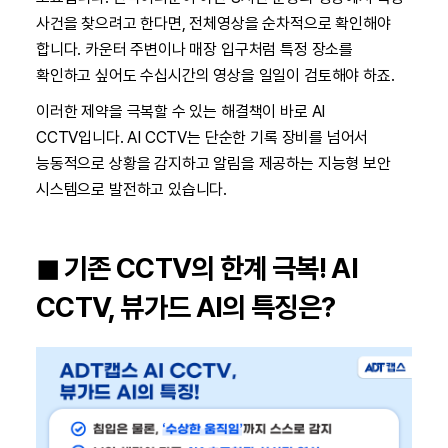
사건을 찾으려고 한다면, 전체영상을 순차적으로 확인해야
합니다. 카운터 주변이나 매장 입구처럼 특정 장소를
확인하고 싶어도 수십시간의 영상을 일일이 검토해야 하죠.
이러한 제약을 극복할 수 있는 해결책이 바로 AI
CCTV입니다. AI CCTV는 단순한 기록 장비를 넘어서
능동적으로 상황을 감지하고 알림을 제공하는 지능형 보안
시스템으로 발전하고 있습니다.
◼︎ 기존 CCTV의 한계 극복! AI
CCTV, 뷰가드 AI의 특징은?