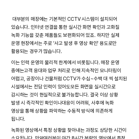
대부분의 매장에는 기본적인 CCTV 시스템이 설치되어
있습니다. 인터넷 연결을 통한 실시간 화면 확인과 고화질
녹화 기능을 갖춘 제품들도 보편화되어 있죠. 하지만 실제
운영 현장에서는 주로 '사고 발생 후 영상 확인' 용도로만
활용되는 경우가 많습니다.
이는 인력 운영의 물리적 한계에서 비롯됩니다. 매장 운영
중에는고객 응대와 업무 처리로 인해 지속적인 모니터링이
어렵고, 공장이나 건물처럼 CCTV가 수십~수백 대 씩 설치된
시설에서는 전담 인력이 있어도모든 화면을 실시간으로
감시하는 것이 현실적으로 불가능합니다. 결국 이상 상황
발생 시 즉각적인 확인이나대응이 어려워, 사후에 녹화
영상을 통해 상황을 파악하는 수동적 방식에 의존하게
됩니다.
녹화된 영상에서 특정 상황을 찾아내는 과정도 상당한 시간이
소요됩니다. 만약여러분이 야간 8시간 분량의 영상에서 특정