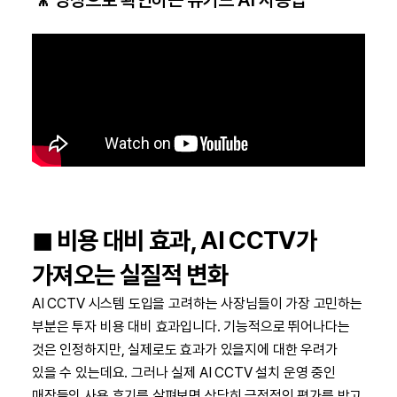
◼︎ 비용 대비 효과, AI CCTV가
가져오는 실질적 변화
AI CCTV 시스템 도입을 고려하는 사장님들이 가장 고민하는
부분은 투자 비용 대비 효과입니다. 기능적으로 뛰어나다는
것은 인정하지만, 실제로도 효과가 있을지에 대한 우려가
있을 수 있는데요. 그러나 실제 AI CCTV 설치 운영 중인
매장들의 사용 후기를 살펴보면 상당히 긍정적인 평가를 받고