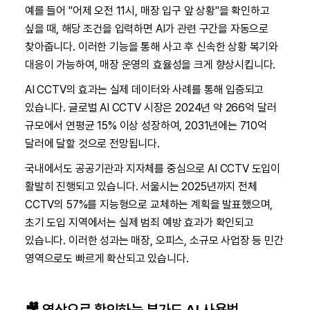
예를 들어 "어제 오전 11시, 매장 입구 앞 상황"을 확인하고
싶을 때, 해당 조건을 입력하면 AI가 관련 구간을 자동으로
찾아줍니다. 이러한 기능을 통해 사고 후 신속한 상황 복기와
대응이 가능하여, 매장 운영의 효율성을 크게 향상시킵니다.
AI CCTV의 효과는 실제 데이터와 사례를 통해 입증되고
있습니다. 글로벌 AI CCTV 시장은 2024년 약 266억 달러
규모에서 연평균 15% 이상 성장하여, 2031년에는 710억
달러에 달할 것으로 전망됩니다.
국내에서도 공공기관과 지자체를 중심으로 AI CCTV 도입이
활발히 진행되고 있습니다. 서울시는 2025년까지 전체
CCTV의 57%를 지능형으로 교체하는 계획을 발표했으며,
초기 도입 지역에서는 실제 범죄 예방 효과가 확인되고
있습니다. 이러한 성과는 매장, 오피스, 소규모 사업장 등 민간
영역으로도 빠르게 확산되고 있습니다.
🎥 영상으로 확인하는 뷰가드 AI 사용법